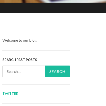
Welcome to our blog.
SEARCH PAST POSTS
Search for:
TWITTER