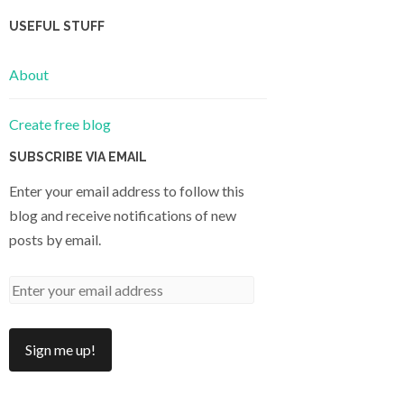
USEFUL STUFF
About
Create free blog
SUBSCRIBE VIA EMAIL
Enter your email address to follow this
blog and receive notifications of new
posts by email.