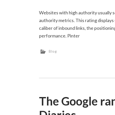
Websites with high authority usually 
authority metrics. This rating display
caliber of inbound links, the positionin
performance. Pinter
Blog
The Google ran