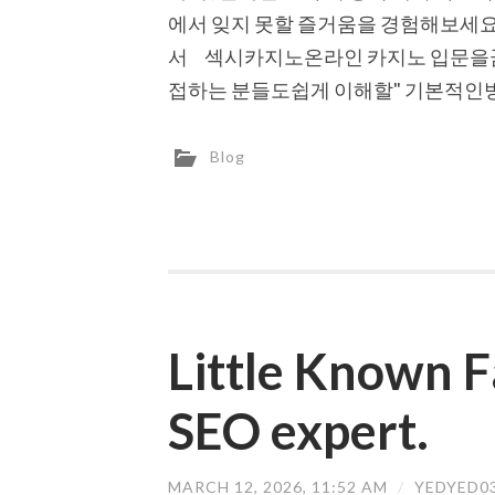
에서 잊지 못할 즐거움을 경험해보세요 
서 섹시카지노온라인 카지노 입문을꿈
접하는 분들도쉽게 이해할" 기본적
Blog
Little Known 
SEO expert.
MARCH 12, 2026, 11:52 AM
/
YEDYED0